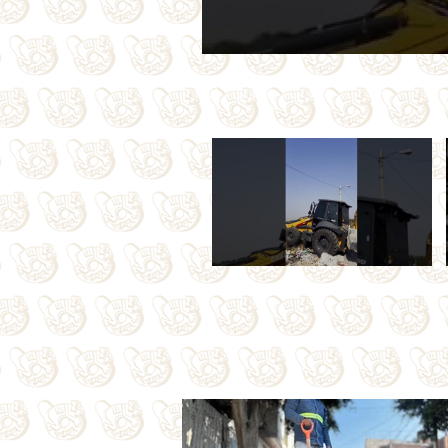
Search videos