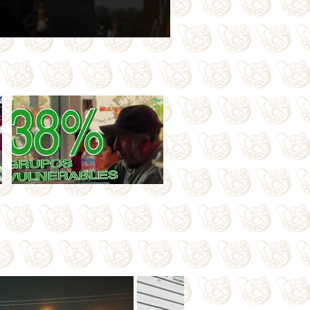
Categorías