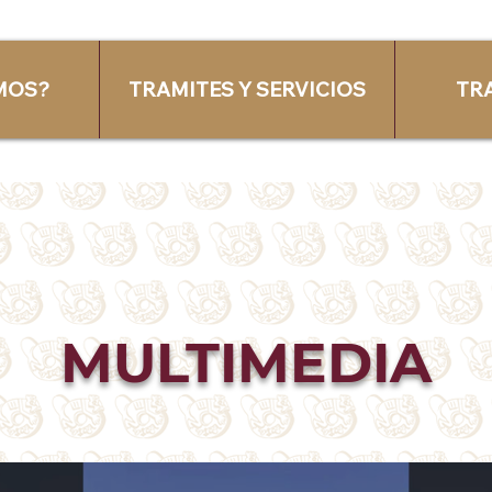
MOS?
TRAMITES Y SERVICIOS
TR
MULTIMEDIA